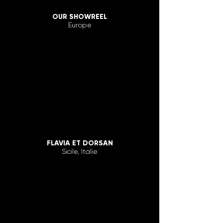
OUR SHOWREEL
Europe
FLAVIA ET DORSAN
Sicile, Italie