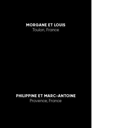
MORGANE ET LOUIS
Toulon, France
PHILIPPINE ET MARC-ANTOINE
Provence, France