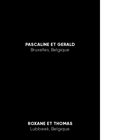
PASCALINE ET GERALD
Bruxelles, Belgique
ROXANE ET THOMAS
Lubbeek, Belgique