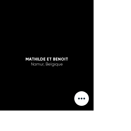
MATHILDE ET BENOIT
Namur, Belgique