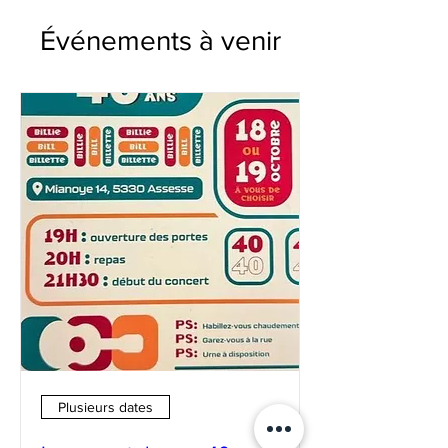
Événements à venir
Plusieurs dates